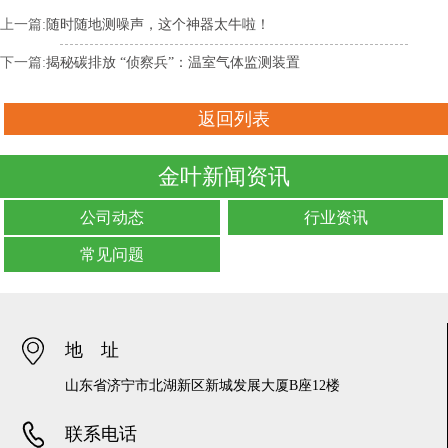
上一篇:
随时随地测噪声，这个神器太牛啦！
下一篇:
揭秘碳排放 “侦察兵”：温室气体监测装置
返回列表
金叶新闻资讯
公司动态
行业资讯
常见问题
地 址
山东省济宁市北湖新区新城发展大厦B座12楼
联系电话