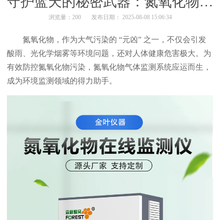
守护蓝天的秘密武器：氮氧化物气体监测系统
浏览量：200
发布日期： 2025-08-08 15:06:34
氮氧化物，作为大气污染的 “元凶” 之一，不仅会引发
酸雨、光化学烟雾等环境问题，还对人体健康危害极大。为
有效防控氮氧化物污染，氮氧化物气体监测系统应运而生，
成为环境监测领域的得力助手。