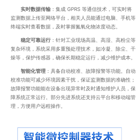
实时数据传输
：集成 GPRS 等通信技术，可实时将
监测数据上传至网络平台，相关人员能通过电脑、手机等
终端实时查看数据，及时掌握氮氧化物浓度动态。
稳定可靠运行
：针对工业现场高温、高湿、高粉尘等
复杂环境，系统采用多重预处理技术，如冷凝、除尘、干
燥等，保护传感器，确保长期稳定运行，减少维护成本。
智能化管理
：具备自动校准、故障报警等功能。自动
校准功能可减少环境因素干扰，保证监测数据的准确性；
故障报警功能能在设备出现异常时及时通知维护人员，保
障系统正常运行。部分先进系统还支持云平台和移动端管
理，方便用户远程操作。