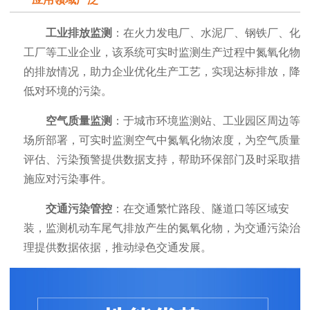
工业排放监测
：在火力发电厂、水泥厂、钢铁厂、化
工厂等工业企业，该系统可实时监测生产过程中氮氧化物
的排放情况，助力企业优化生产工艺，实现达标排放，降
低对环境的污染。
空气质量监测
：于城市环境监测站、工业园区周边等
场所部署，可实时监测空气中氮氧化物浓度，为空气质量
评估、污染预警提供数据支持，帮助环保部门及时采取措
施应对污染事件。
交通污染管控
：在交通繁忙路段、隧道口等区域安
装，监测机动车尾气排放产生的氮氧化物，为交通污染治
理提供数据依据，推动绿色交通发展。