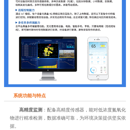
系统功能与特点
高精度监测
：配备高精度传感器，能对低浓度氮氧化
物进行精准检测，数据准确可靠，为环境决策提供坚实依
据。