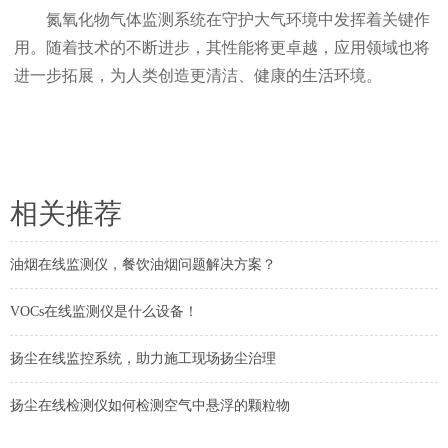
氮氧化物气体监测系统在守护大气环境中发挥着关键作
用。随着技术的不断进步，其性能将更卓越，应用领域也将
进一步拓展，为人类创造更清洁、健康的生活环境。
相关推荐
油烟在线监测仪，餐饮油烟问题解决方案？
VOCs在线监测仪是什么设备！
扬尘在线监控系统，助力施工现场扬尘治理
扬尘在线检测仪如何检测空气中悬浮的颗粒物