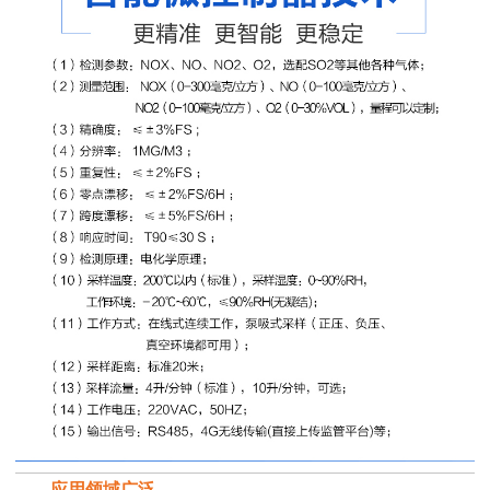
应用领域广泛