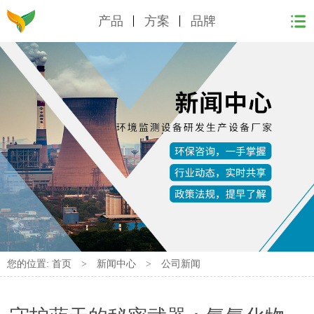
产品
方案
品牌
您的位置:
首页
>
新闻中心
>
公司新闻