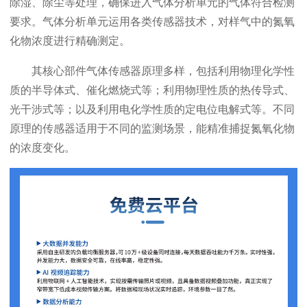
除湿、除尘等处理，确保进入气体分析单元的气体符合检测
要求。气体分析单元运用各类传感器技术，对样气中的氮氧
化物浓度进行精确测定。
其核心部件气体传感器原理多样，包括利用物理化学性
质的半导体式、催化燃烧式等；利用物理性质的热传导式、
光干涉式等；以及利用电化学性质的定电位电解式等。不同
原理的传感器适用于不同的监测场景，能精准捕捉氮氧化物
的浓度变化。